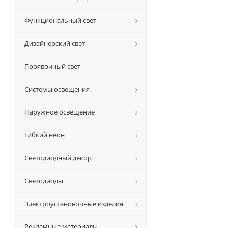
Функциональный свет
Дизайнерский свет
Проявочный свет
Системы освещения
Наружное освещение
Гибкий неон
Светодиодный декор
Светодиоды
Электроустановочные изделия
Рекламные материалы