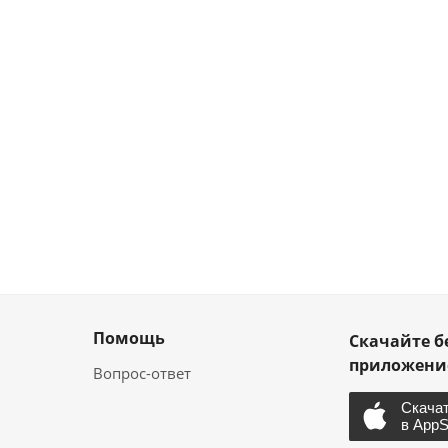
Помощь
Скачайте б
приложен
Вопрос-ответ