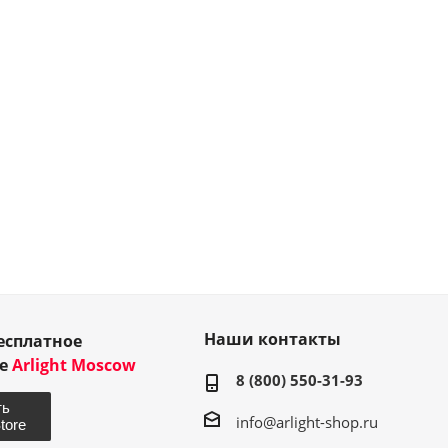
Наши контакты
есплатное
ие
Arlight Moscow
8 (800) 550-31-93
info@arlight-shop.ru