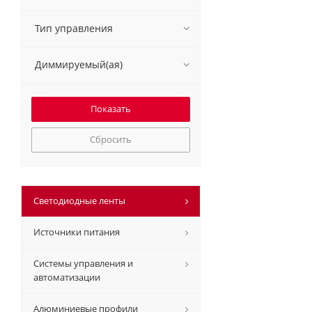
Тип управления
Диммируемый(ая)
Сбросить
Светодиодные ленты
Источники питания
Системы управления и
автоматизации
Алюминиевые профили