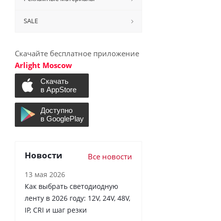
SALE
Скачайте бесплатное приложение
Arlight Moscow
Новости
Все новости
13 мая 2026
Как выбрать светодиодную
ленту в 2026 году: 12V, 24V, 48V,
IP, CRI и шаг резки