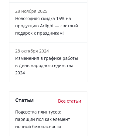
28 ноября 2025
Новогодняя скидка 15% на
продукцию Arlight — светлый
подарок к праздникам!
28 октября 2024
Изменения в графике работы
в День народного единства
2024
Статьи
Все статьи
Подсветка плинтусов:
парящий пол как элемент
ночной безопасности